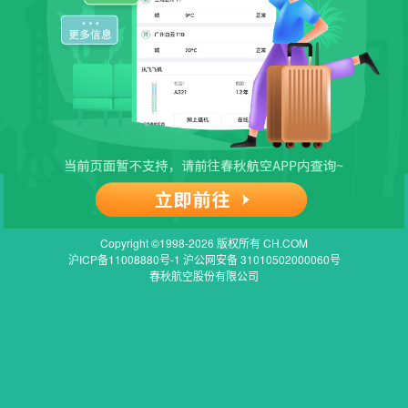
Copyright ©1998-2026 版权所有 CH.COM
沪ICP备11008880号-1 沪公网安备 31010502000060号
春秋航空股份有限公司