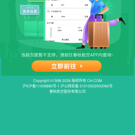
Copyright ©1998-2026 版权所有 CH.COM
沪ICP备11008880号-1 沪公网安备 31010502000060号
春秋航空股份有限公司