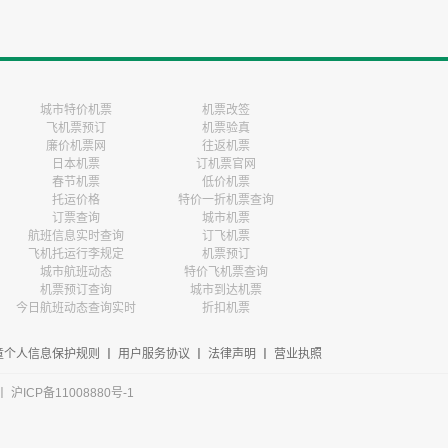
城市特价机票
机票改签
飞机票预订
机票验真
廉价机票网
往返机票
日本机票
订机票官网
春节机票
低价机票
托运价格
特价一折机票查询
订票查询
城市机票
航班信息实时查询
订飞机票
飞机托运行李规定
机票预订
城市航班动态
特价飞机票查询
机票预订查询
城市到达机票
今日航班动态查询实时
折扣机票
童个人信息保护规则
丨
用户服务协议
丨
法律声明
丨
营业执照
丨
沪ICP备11008880号-1