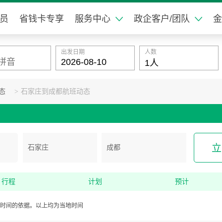
员
省钱卡专享
服务中心
政企客户/团队
金
出发日期
人数
态
>
石家庄到成都航班动态
立
行程
计划
预计
载时间的依据。以上均为当地时间