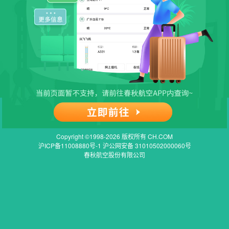
Copyright ©1998-2026 版权所有 CH.COM
沪ICP备11008880号-1 沪公网安备 31010502000060号
春秋航空股份有限公司