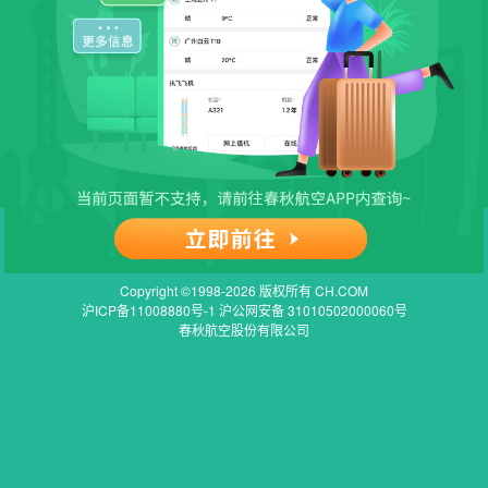
Copyright ©1998-2026 版权所有 CH.COM
沪ICP备11008880号-1 沪公网安备 31010502000060号
春秋航空股份有限公司