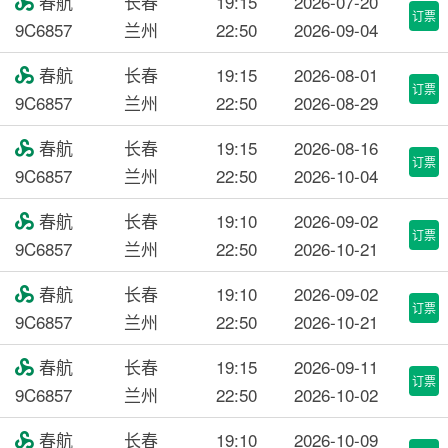
春航
长春
19:15
2026-07-20

订票
9C6857
兰州
22:50
2026-09-04
春航
长春
19:15
2026-08-01

订票
9C6857
兰州
22:50
2026-08-29
春航
长春
19:15
2026-08-16

订票
9C6857
兰州
22:50
2026-10-04
春航
长春
19:10
2026-09-02

订票
9C6857
兰州
22:50
2026-10-21
春航
长春
19:10
2026-09-02

订票
9C6857
兰州
22:50
2026-10-21
春航
长春
19:15
2026-09-11

订票
9C6857
兰州
22:50
2026-10-02
春航
长春
19:10
2026-10-09
