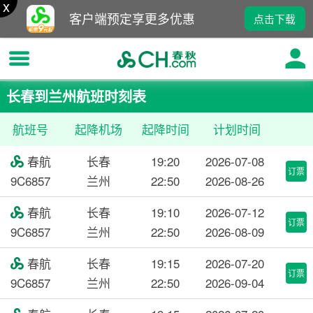
x
客户端预定享更多优惠
点击下载
长春到兰州航班时刻表
航班号
起降机场
起降时间
计划时间
春航
长春
19:20
2026-07-08

订票
9C6857
兰州
22:50
2026-08-26
春航
长春
19:10
2026-07-12

订票
9C6857
兰州
22:50
2026-08-09
春航
长春
19:15
2026-07-20

订票
9C6857
兰州
22:50
2026-09-04