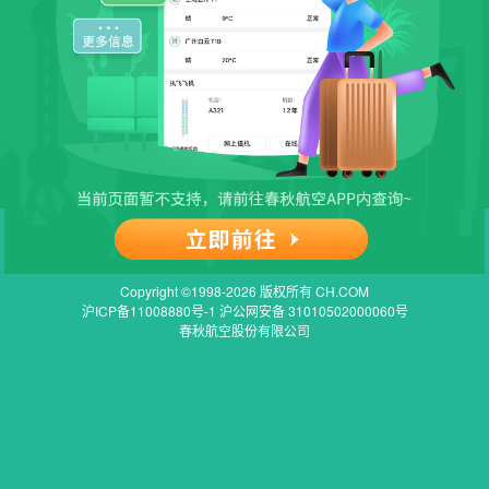
Copyright ©1998-2026 版权所有 CH.COM
沪ICP备11008880号-1 沪公网安备 31010502000060号
春秋航空股份有限公司