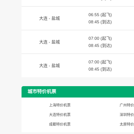
06:55 (起飞)
大连 - 盐城
08:45 (到达)
07:00 (起飞)
大连 - 盐城
08:45 (到达)
07:00 (起飞)
大连 - 盐城
08:45 (到达)
城市特价机票
上海特价机票
广州特价
大连特价机票
深圳特价
成都特价机票
太原特价