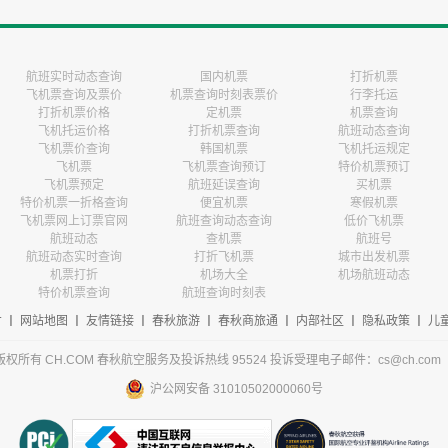
航班实时动态查询
国内机票
打折机票
飞机票查询及票价
机票查询时刻表票价
行李托运
打折机票价格
定机票
机票查询
飞机托运价格
打折机票查询
航班动态查询
飞机票价查询
韩国机票
飞机托运规定
飞机票
飞机票查询预订
特价机票预订
飞机票预定
航班延误查询
买机票
特价机票一折格查询
便宜机票
寒假机票
飞机票网上订票官网
航班查询动态查询
低价飞机票
航班动态
查机票
航班号
航班动态实时查询
打折飞机票
城市出发机票
机票打折
机场大全
机场航班动态
特价机票查询
航班查询时刻表
才
丨
网站地图
丨
友情链接
丨
春秋旅游
丨
春秋商旅通
丨
内部社区
丨
隐私政策
丨
儿
-2026 版权所有 CH.COM 春秋航空服务及投诉热线 95524 投诉受理电子邮件：cs@ch.com
沪公网安备 31010502000060号