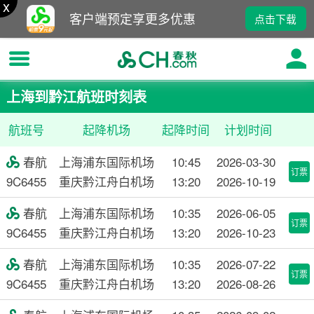
x
客户端预定享更多优惠
点击下载
上海到黔江航班时刻表
航班号
起降机场
起降时间
计划时间
春航
上海浦东国际机场
10:45
2026-03-30

订票
9C6455
重庆黔江舟白机场
13:20
2026-10-19
春航
上海浦东国际机场
10:35
2026-06-05

订票
9C6455
重庆黔江舟白机场
13:20
2026-10-23
春航
上海浦东国际机场
10:35
2026-07-22

订票
9C6455
重庆黔江舟白机场
13:20
2026-08-26