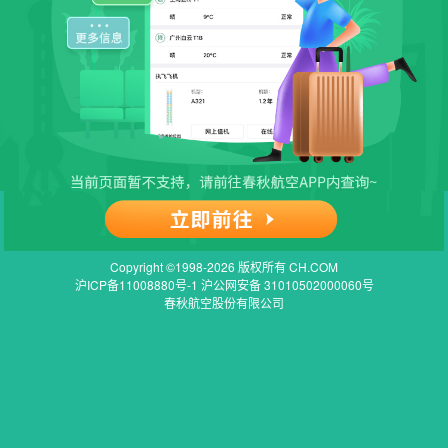
Copyright ©1998-2026 版权所有 CH.COM
沪ICP备11008880号-1 沪公网安备 31010502000060号
春秋航空股份有限公司