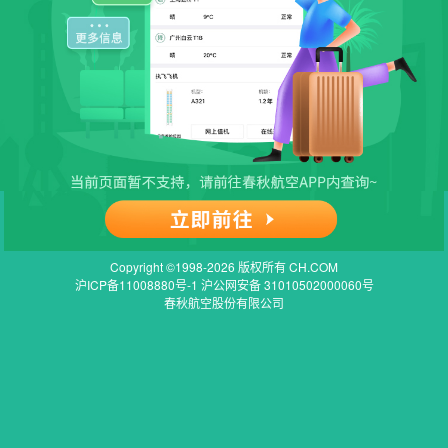
Copyright ©1998-2026 版权所有 CH.COM
沪ICP备11008880号-1 沪公网安备 31010502000060号
春秋航空股份有限公司