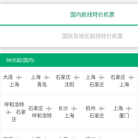
国内航线特价机票
国际及地区航线特价机票
99元起(国内)
大连
上海
石家庄
上海
石家庄
上海
青岛
沈阳
石家庄
上海
呼和浩特
石家庄
长沙
杭州
上海
石家
呼和浩特
上海
石家庄
厦门
庄